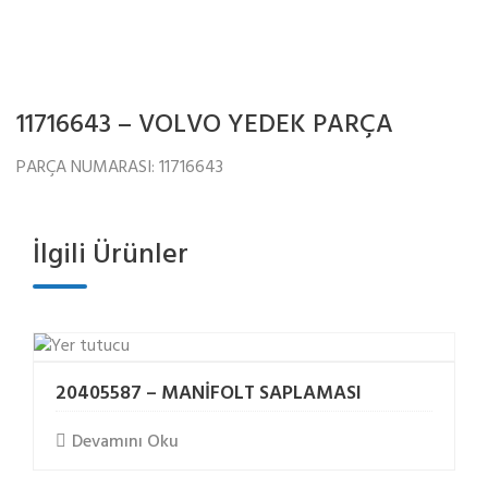
11716643 – VOLVO YEDEK PARÇA
PARÇA NUMARASI: 11716643
İlgili Ürünler
20405587 – MANİFOLT SAPLAMASI
Devamını Oku