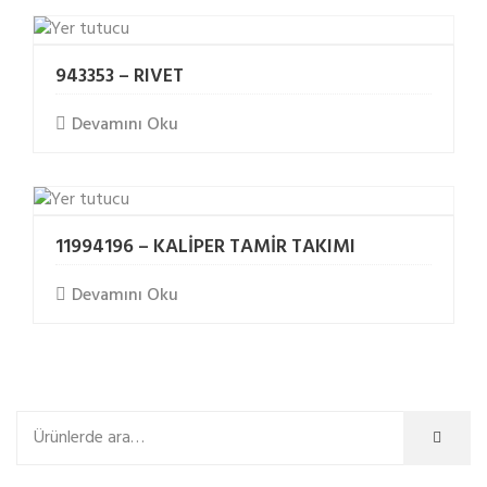
943353 – RIVET
Devamını Oku
11994196 – KALİPER TAMİR TAKIMI
Devamını Oku