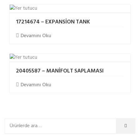
17214674 – EXPANSİON TANK
Devamını Oku
20405587 – MANİFOLT SAPLAMASI
Devamını Oku